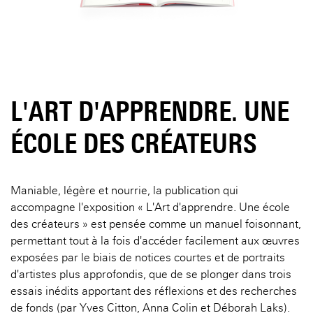
L'ART D'APPRENDRE. UNE
ÉCOLE DES CRÉATEURS
Maniable, légère et nourrie, la publication qui
accompagne l'exposition « L'Art d'apprendre. Une école
des créateurs » est pensée comme un manuel foisonnant,
permettant tout à la fois d'accéder facilement aux œuvres
exposées par le biais de notices courtes et de portraits
d'artistes plus approfondis, que de se plonger dans trois
essais inédits apportant des réflexions et des recherches
de fonds (par Yves Citton, Anna Colin et Déborah Laks).