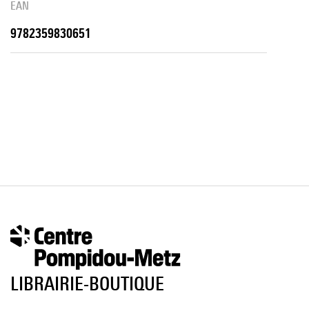
EAN
9782359830651
LIBRAIRIE-BOUTIQUE