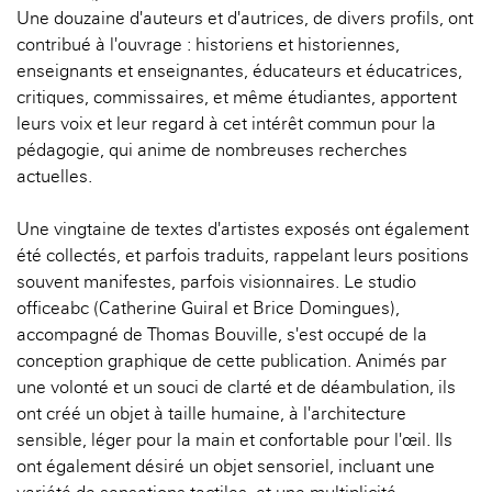
Une douzaine d'auteurs et d'autrices, de divers profils, ont
contribué à l'ouvrage : historiens et historiennes,
enseignants et enseignantes, éducateurs et éducatrices,
critiques, commissaires, et même étudiantes, apportent
leurs voix et leur regard à cet intérêt commun pour la
pédagogie, qui anime de nombreuses recherches
actuelles.
Une vingtaine de textes d'artistes exposés ont également
été collectés, et parfois traduits, rappelant leurs positions
souvent manifestes, parfois visionnaires. Le studio
officeabc (Catherine Guiral et Brice Domingues),
accompagné de Thomas Bouville, s'est occupé de la
conception graphique de cette publication. Animés par
une volonté et un souci de clarté et de déambulation, ils
ont créé un objet à taille humaine, à l'architecture
sensible, léger pour la main et confortable pour l'œil. Ils
ont également désiré un objet sensoriel, incluant une