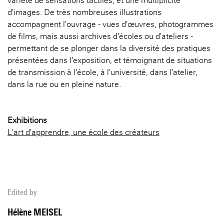
variété de sensations tactiles, et une multiplicité
d'images. De très nombreuses illustrations
accompagnent l'ouvrage - vues d'œuvres, photogrammes
de films, mais aussi archives d'écoles ou d'ateliers -
permettant de se plonger dans la diversité des pratiques
présentées dans l'exposition, et témoignant de situations
de transmission à l'école, à l'université, dans l'atelier,
dans la rue ou en pleine nature.
Exhibitions
L'art d'apprendre, une école des créateurs
Edited by
Hélène MEISEL