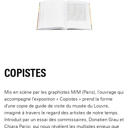
COPISTES
Mis en scène par les graphistes M/M (Paris), l'ouvrage qui
accompagne l'exposition « Copistes » prend la forme
d'une copie de guide de visite du musée du Louvre,
imaginé à travers le regard des artistes de notre temps.
Introduit par un essai des commissaires, Donatien Grau et
Chiara Parisi, qui nous révèlent les multiples enjeux que