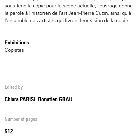
sous-tend la copie pour la scène actuelle, l'ouvrage donne
la parole à l'historien de l'art Jean-Pierre Cuzin, ainsi qu'à
l'ensemble des artistes qui livrent leur vision de la copie.
Exhibitions
Copistes
Edited by
Chiara PARISI, Donatien GRAU
Number of pages
512