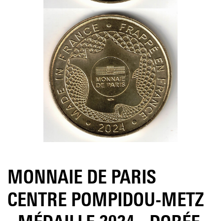
MONNAIE DE PARIS
CENTRE POMPIDOU-METZ