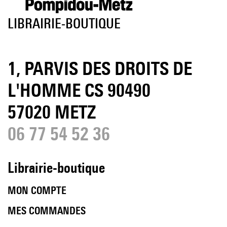
LIBRAIRIE-BOUTIQUE
1, PARVIS DES DROITS DE
L'HOMME CS 90490
57020 METZ
06 77 54 52 36
Librairie-boutique
MON COMPTE
MES COMMANDES