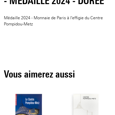
- MÉDAILLE 2024 - DORÉE
Médaille 2024 - Monnaie de Paris à l'effigie du Centre
Pompidou-Metz
Vous aimerez aussi