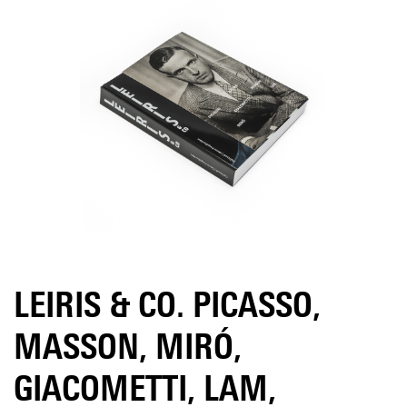
LEIRIS & CO. PICASSO,
MASSON, MIRÓ,
GIACOMETTI, LAM,