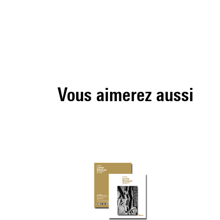
Vous aimerez aussi