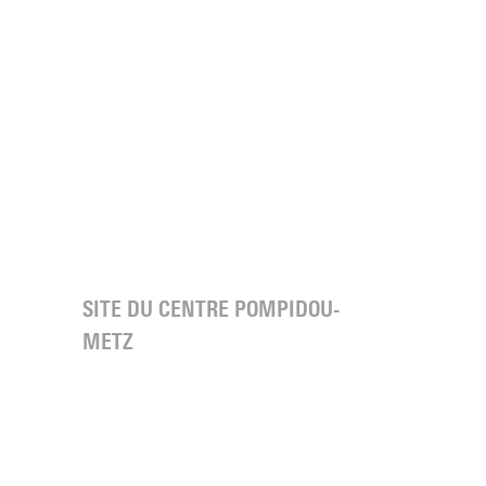
SITE DU CENTRE POMPIDOU-
METZ
s