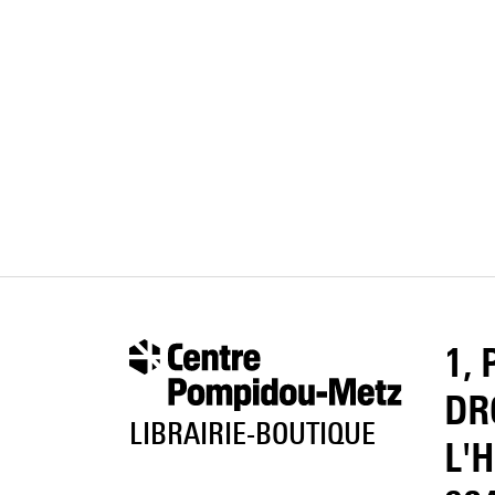
1,
DR
LIBRAIRIE-BOUTIQUE
L'