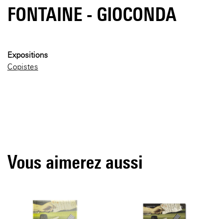
FONTAINE - GIOCONDA
Expositions
Copistes
Vous aimerez aussi