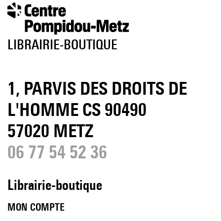
LIBRAIRIE-BOUTIQUE
1, PARVIS DES DROITS DE
L'HOMME CS 90490
57020 METZ
06 77 54 52 36
Librairie-boutique
MON COMPTE