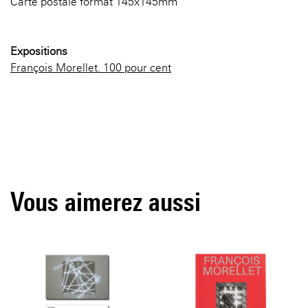
Carte postale format 145x145mm
Expositions
François Morellet. 100 pour cent
Vous aimerez aussi