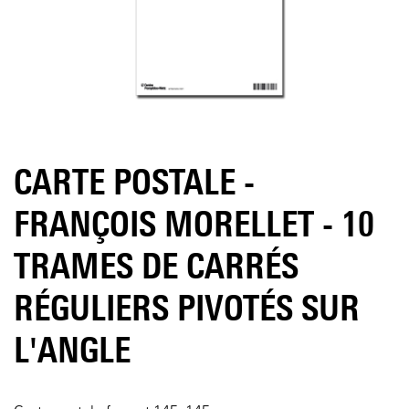
CARTE POSTALE -
FRANÇOIS MORELLET - 10
TRAMES DE CARRÉS
RÉGULIERS PIVOTÉS SUR
L'ANGLE